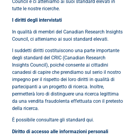
Council e ci atteniamo ai suoi standard elevati in
tutte le nostre ricerche.
I diritti degli intervistati
In qualità di membri del Canadian Research Insights
Council, ci atteniamo ai suoi standard elevati.
I suddetti diritti costituiscono una parte importante
degli standard del CRIC (Canadian Research
Insights Council), poiché consente ai cittadini
canadesi di capire che prendiamo sul serio il nostro
impegno per il rispetto dei loro diritti in qualità di
partecipanti a un progetto di ricerca. Inoltre,
permetterà loro di distinguere una ricerca legittima
da una vendita fraudolenta effettuata con il pretesto
della ricerca.
È possibile consultare gli standard qui.
Diritto di accesso alle informazioni personali