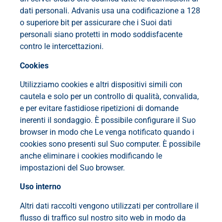
dati personali. Advanis usa una codificazione a 128
o superiore bit per assicurare che i Suoi dati
personali siano protetti in modo soddisfacente
contro le intercettazioni.
Cookies
Utilizziamo cookies e altri dispositivi simili con
cautela e solo per un controllo di qualità, convalida,
e per evitare fastidiose ripetizioni di domande
inerenti il sondaggio. È possibile configurare il Suo
browser in modo che Le venga notificato quando i
cookies sono presenti sul Suo computer. È possibile
anche eliminare i cookies modificando le
impostazioni del Suo browser.
Uso interno
Altri dati raccolti vengono utilizzati per controllare il
flusso di traffico sul nostro sito web in modo da