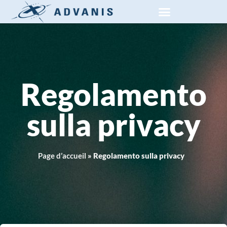
Regolamento
sulla privacy
Page d’accueil
»
Regolamento sulla privacy