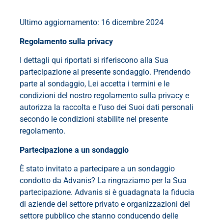
Ultimo aggiornamento: 16 dicembre 2024
Regolamento sulla privacy
I dettagli qui riportati si riferiscono alla Sua
partecipazione al presente sondaggio. Prendendo
parte al sondaggio, Lei accetta i termini e le
condizioni del nostro regolamento sulla privacy e
autorizza la raccolta e l’uso dei Suoi dati personali
secondo le condizioni stabilite nel presente
regolamento.
Partecipazione a un sondaggio
È stato invitato a partecipare a un sondaggio
condotto da Advanis? La ringraziamo per la Sua
partecipazione. Advanis si è guadagnata la fiducia
di aziende del settore privato e organizzazioni del
settore pubblico che stanno conducendo delle