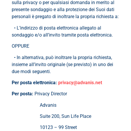
sulla privacy o per qualsiasi domanda in merito al
presente sondaggio e alla protezione dei Suoi dati
personali è pregato di inoltrare la propria richiesta a:
• L’indirizzo di posta elettronica allegato al
sondaggio e/o all’invito tramite posta elettronica.
OPPURE
• In alternativa, può inoltrare la propria richiesta,
insieme all’invito originale (se previsto) in uno dei
due modi seguenti.
Per posta elettronica:
privacy@advanis.net
Per posta:
Privacy Director
Advanis
Suite 200, Sun Life Place
10123 – 99 Street