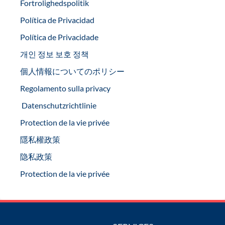
Fortrolighedspolitik
Política de Privacidad
Política de Privacidade
개인 정보 보호 정책
個人情報についてのポリシー
Regolamento sulla privacy
Datenschutzrichtlinie
Protection de la vie privée
隱私權政策
隐私政策
Protection de la vie privée