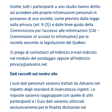
Inoltre, tutti i partecipanti a uno studio hanno diritto
ad accedere alle proprie informazioni personali in
possesso di una società, come previsto dalla legge
sulla privacy (art. 8 (3)) e dalle linee guida della
Commissione per l’accesso alle informazioni
(CAI –
Commission of access to information) per le
società secondo la legislazione del Québec.
Si prega di contattarci all’indirizzo e-mail indicato
nel modulo del sondaggio oppure all’indirizzo
privacy@advanis.net.
Dati raccolti sul nostro sito
I suoi dati personali saranno trattati da Advanis nel
rispetto degli standard di riservatezza vigenti. Le
risposte saranno raggruppate con quelle di altri
partecipanti e i Suoi dati saranno utilizzati
esclusivamente per le finalità dichiarate nel