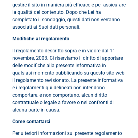
gestire il sito in maniera più efficace e per assicurare
la qualità del contenuto. Dopo che Lei ha
completato il sondaggio, questi dati non verranno
associati ai Suoi dati personali.
Modifiche al regolamento
Il regolamento descritto sopra è in vigore dal 1°
novembre, 2003. Ci riserviamo il diritto di apportare
delle modifiche alla presente informativa in
qualsiasi momento pubblicando su questo sito web
il regolamento revisionato. La presente informativa
e i regolamenti qui delineati non intendono
comportare, e non comportano, alcun diritto
contrattuale o legale a favore o nei confronti di
alcuna parte in causa.
Come contattarci
Per ulteriori informazioni sul presente regolamento