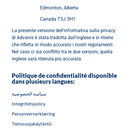
Edmonton, Alberta
Canada T5J 3H1
La presente versione dell’informativa sulla privacy
di Advanis è stata tradotta dall’inglese e si ritiene
che rifletta in modo accurato i nostri regolamenti.
Nel caso ci sia conflitto tra le due versioni, quella
inglese sarà ritenuta più accurata.
Politique de confidentialité disponible
dans plusieurs langues:
سياسة الخصوصية
Integritetspolicy
Personvernerklæring
Tietosuojakäytäntö