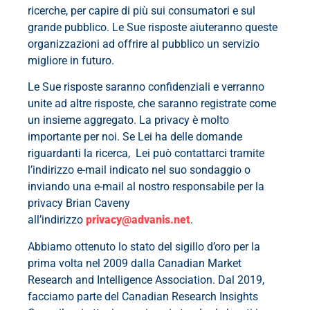
ricerche, per capire di più sui consumatori e sul
grande pubblico. Le Sue risposte aiuteranno queste
organizzazioni ad offrire al pubblico un servizio
migliore in futuro.
Le Sue risposte saranno confidenziali e verranno
unite ad altre risposte, che saranno registrate come
un insieme aggregato. La privacy è molto
importante per noi. Se Lei ha delle domande
riguardanti la ricerca, Lei può contattarci tramite
l’indirizzo e-mail indicato nel suo sondaggio o
inviando una e-mail al nostro responsabile per la
privacy Brian Caveny
all’indirizzo
privacy@advanis.net
.
Abbiamo ottenuto lo stato del sigillo d’oro per la
prima volta nel 2009 dalla Canadian Market
Research and Intelligence Association. Dal 2019,
facciamo parte del Canadian Research Insights