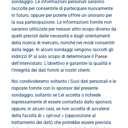
sondaggio. Le informazioni personali saranno
raccolte per consentirle di partecipare nuovamente
in futuro, oppure per poterle offrire un onorario per
la sua partecipazione. Le informazioni fornite non
saranno utilizzate per nessun altro scopo diverso da
quelli previsti dalle necessità e dagli orientamenti
della ricerca di mercato, nonché nei modi consentiti
dalla legge. In alcuni sondaggi vengono raccolti gli
indirizzi IP al solo scopo di determinare il Paese
dell’intervistato. L’obiettivo è garantire la qualità e
l’integrità dei dati forniti ai nostri clienti.
Noi condivideremo soltanto i Suoi dati personali e le
risposte fornite con lo sponsor del presente
sondaggio, soltanto se Lei accetta o richiede
espressamente di essere contattato dallo sponsor,
oppure, in alcuni casi, se non accetta di avvalersi
della facoltà di « opt-out » (opposizione al
trattamento dei dati) che potrebbe essere prevista