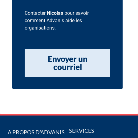
Contacter
Nicolas
pour savoir
comment Advanis aide les
organisations.
Envoyer un
courriel
SERVICES
A PROPOS D'ADVANIS