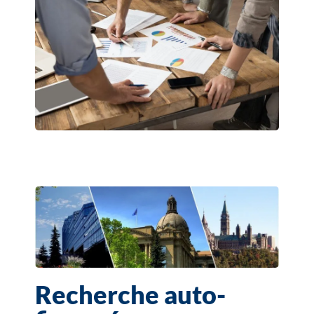
Recherche auto-