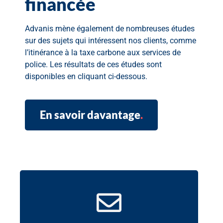
financée
Advanis mène également de nombreuses études
sur des sujets qui intéressent nos clients, comme
l’itinérance à la taxe carbone aux services de
police. Les résultats de ces études sont
disponibles en cliquant ci-dessous.
En savoir davantage
.