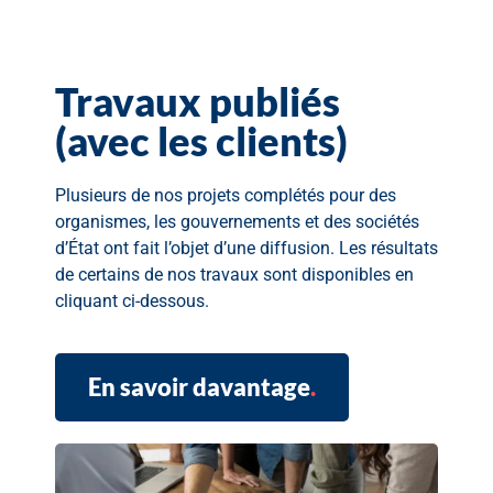
Travaux publiés
(avec les clients)
Plusieurs de nos projets complétés pour des
organismes, les gouvernements et des sociétés
d’État ont fait l’objet d’une diffusion. Les résultats
de certains de nos travaux sont disponibles en
cliquant ci-dessous.
En savoir davantage
.