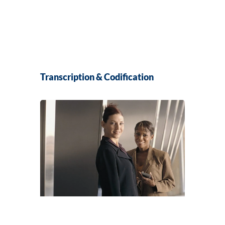
Transcription & Codification