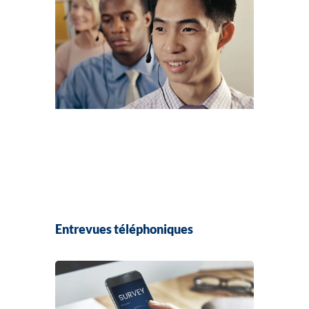
Entrevues téléphoniques