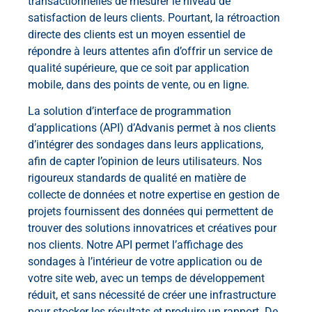
transactionnelles de mesurer le niveau de
satisfaction de leurs clients. Pourtant, la rétroaction
directe des clients est un moyen essentiel de
répondre à leurs attentes afin d’offrir un service de
qualité supérieure, que ce soit par application
mobile, dans des points de vente, ou en ligne.
La solution d’interface de programmation
d’applications (API) d’Advanis permet à nos clients
d’intégrer des sondages dans leurs applications,
afin de capter l’opinion de leurs utilisateurs. Nos
rigoureux standards de qualité en matière de
collecte de données et notre expertise en gestion de
projets fournissent des données qui permettent de
trouver des solutions innovatrices et créatives pour
nos clients. Notre API permet l’affichage des
sondages à l’intérieur de votre application ou de
votre site web, avec un temps de développement
réduit, et sans nécessité de créer une infrastructure
pour stocker les résultats et produire un rapport. De