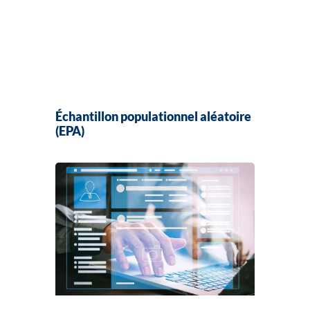
Échantillon populationnel aléatoire
(EPA)