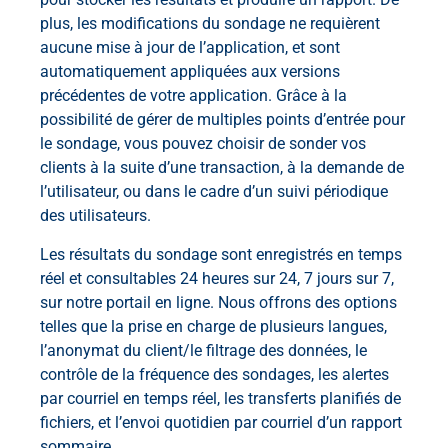
plus, les modifications du sondage ne requièrent
aucune mise à jour de l’application, et sont
automatiquement appliquées aux versions
précédentes de votre application. Grâce à la
possibilité de gérer de multiples points d’entrée pour
le sondage, vous pouvez choisir de sonder vos
clients à la suite d’une transaction, à la demande de
l’utilisateur, ou dans le cadre d’un suivi périodique
des utilisateurs.
Les résultats du sondage sont enregistrés en temps
réel et consultables 24 heures sur 24, 7 jours sur 7,
sur notre portail en ligne. Nous offrons des options
telles que la prise en charge de plusieurs langues,
l’anonymat du client/le filtrage des données, le
contrôle de la fréquence des sondages, les alertes
par courriel en temps réel, les transferts planifiés de
fichiers, et l’envoi quotidien par courriel d’un rapport
sommaire.