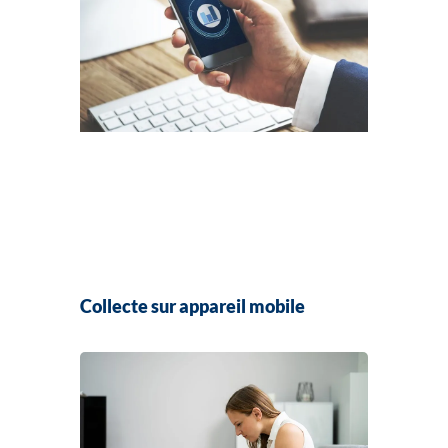
Collecte sur appareil mobile