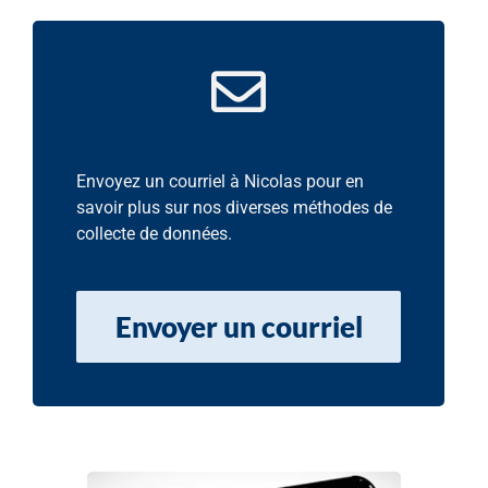
Envoyez un courriel à Nicolas pour en
savoir plus sur nos diverses méthodes de
collecte de données.
Envoyer un courriel