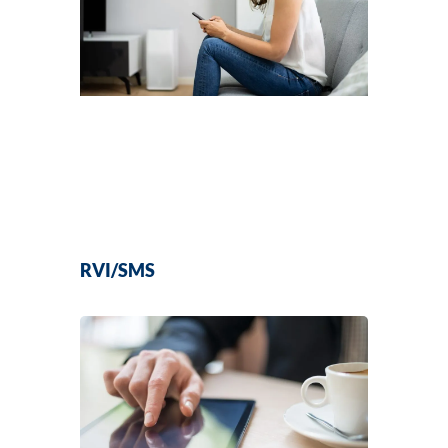
RVI/SMS