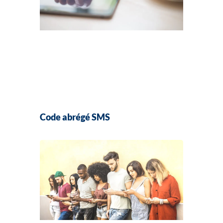
Code abrégé SMS