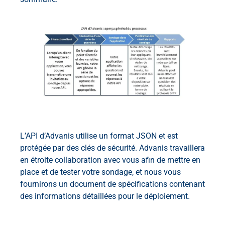
L’API d’Advanis utilise un format JSON et est
protégée par des clés de sécurité. Advanis travaillera
en étroite collaboration avec vous afin de mettre en
place et de tester votre sondage, et nous vous
fournirons un document de spécifications contenant
des informations détaillées pour le déploiement.