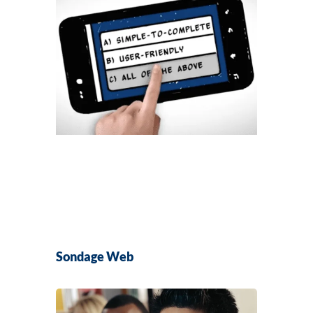
Sondage Web