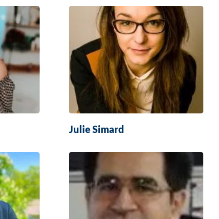
Julie Simard