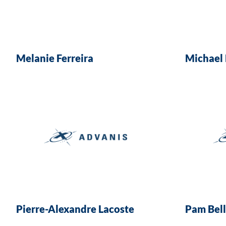
Melanie Ferreira
Michael
Pierre-Alexandre Lacoste
Pam Bel