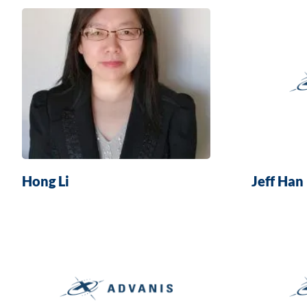
Hong Li
Jeff Han