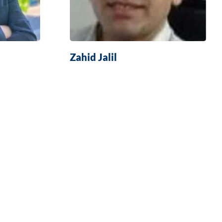
Zahid Jalil